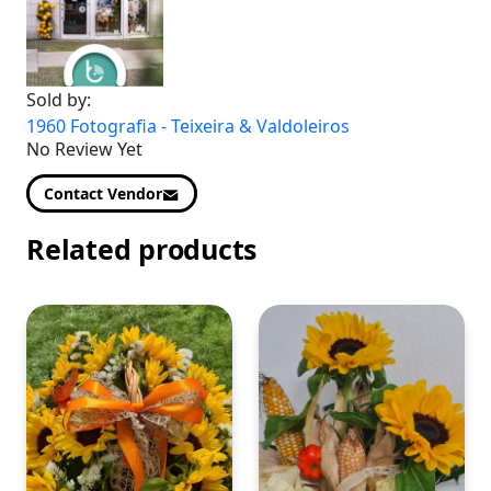
Sold by:
1960 Fotografia - Teixeira & Valdoleiros
No Review Yet
Contact Vendor
Related products