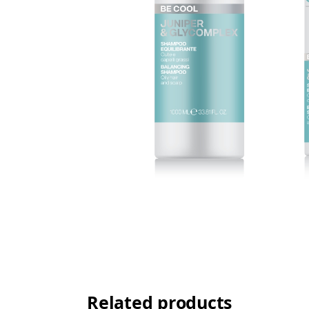
Related products