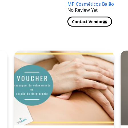
MP Cosméticos Baião
No Review Yet
Contact Vendor