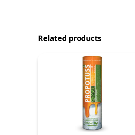
Related products