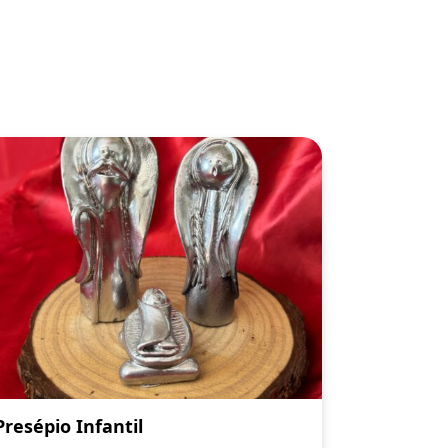
Presépio Infantil