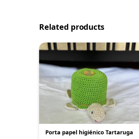
Related products
Porta papel higiénico Tartaruga