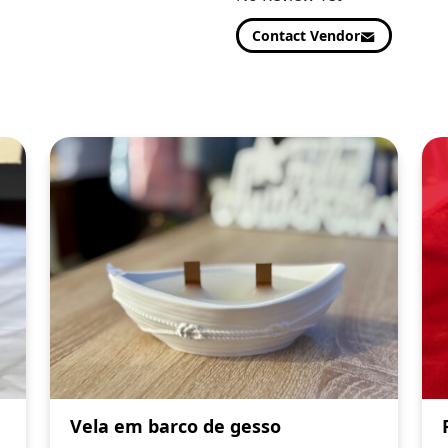
Contact Vendor
Vela em barco de gesso