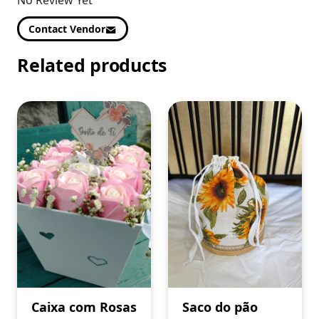
No Review Yet
Contact Vendor
Related products
Caixa com Rosas
Saco do pão