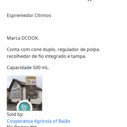
Espremedor Citrinos
Marca DCOOK.
Conta com cone duplo, regulador de polpa.
recolhedor de fio integrado e tampa.
Capacidade 500 mL.
Sold by:
Cooperativa Agrícola of Baião