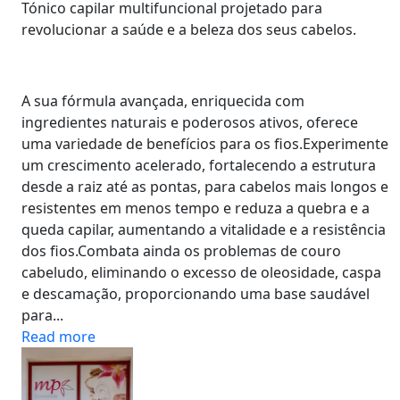
Tónico capilar multifuncional projetado para
revolucionar a saúde e a beleza dos seus cabelos.
​A sua fórmula avançada, enriquecida com
ingredientes naturais e poderosos ativos, oferece
uma variedade de benefícios para os fios.Experimente
um crescimento acelerado, fortalecendo a estrutura
desde a raiz até as pontas, para cabelos mais longos e
resistentes em menos tempo e reduza a quebra e a
queda capilar, aumentando a vitalidade e a resistência
dos fios.Combata ainda os problemas de couro
cabeludo, eliminando o excesso de oleosidade, caspa
e descamação, proporcionando uma base saudável
para...
Read more