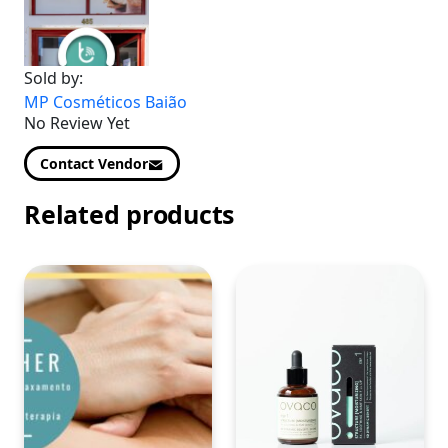
Sold by:
MP Cosméticos Baião
No Review Yet
Contact Vendor
Related products