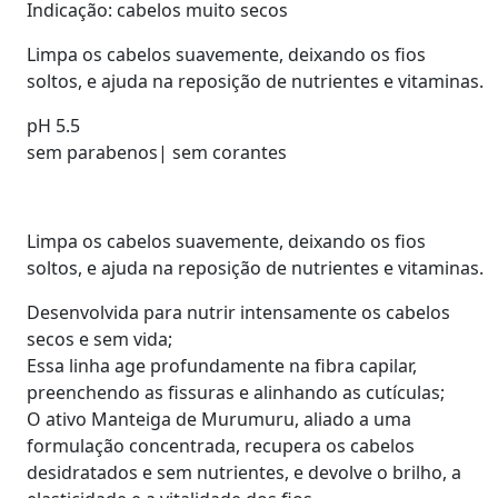
Indicação: cabelos muito secos
Limpa os cabelos suavemente, deixando os fios
soltos, e ajuda na reposição de nutrientes e vitaminas.
pH 5.5
sem parabenos| sem corantes
Limpa os cabelos suavemente, deixando os fios
soltos, e ajuda na reposição de nutrientes e vitaminas.
Desenvolvida para nutrir intensamente os cabelos
secos e sem vida;
Essa linha age profundamente na fibra capilar,
preenchendo as fissuras e alinhando as cutículas;
O ativo Manteiga de Murumuru, aliado a uma
formulação concentrada, recupera os cabelos
desidratados e sem nutrientes, e devolve o brilho, a