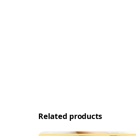
Related products