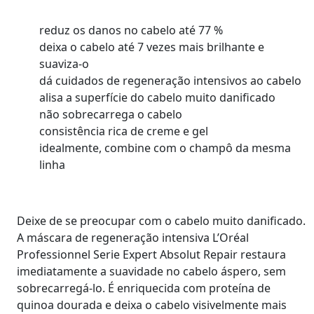
reduz os danos no cabelo até 77 %
deixa o cabelo até 7 vezes mais brilhante e
suaviza-o
dá cuidados de regeneração intensivos ao cabelo
alisa a superfície do cabelo muito danificado
não sobrecarrega o cabelo
consistência rica de creme e gel
idealmente, combine com o champô da mesma
linha
Deixe de se preocupar com o cabelo muito danificado.
A máscara de regeneração intensiva L’Oréal
Professionnel Serie Expert Absolut Repair restaura
imediatamente a suavidade no cabelo áspero, sem
sobrecarregá-lo. É enriquecida com proteína de
quinoa dourada e deixa o cabelo visivelmente mais