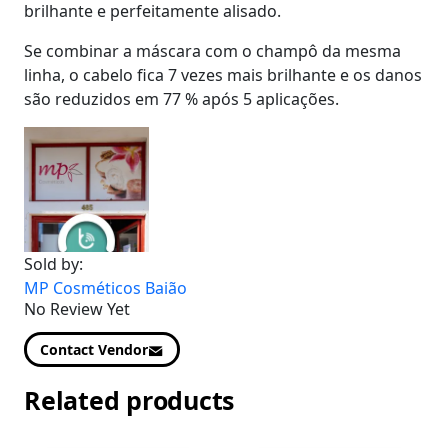
brilhante e perfeitamente alisado.
Se combinar a máscara com o champô da mesma
linha, o cabelo fica 7 vezes mais brilhante e os danos
são reduzidos em 77 % após 5 aplicações.
Sold by:
MP Cosméticos Baião
No Review Yet
Contact Vendor
Related products