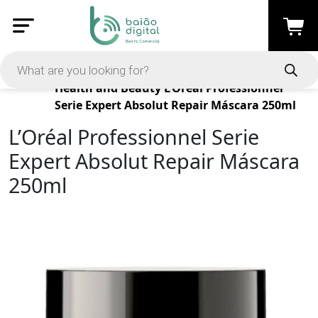
Products
Health and Beauty
L’Oréal Professionnel
Serie Expert Absolut Repair Máscara 250ml
L’Oréal Professionnel Serie
Expert Absolut Repair Máscara
250ml