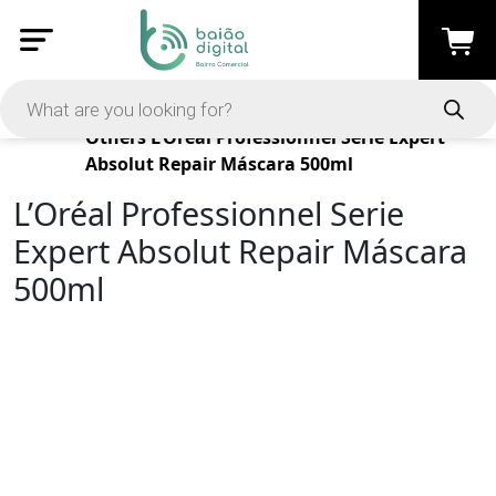
Products
Others
L’Oréal Professionnel Serie Expert
Absolut Repair Máscara 500ml
L’Oréal Professionnel Serie
Expert Absolut Repair Máscara
500ml