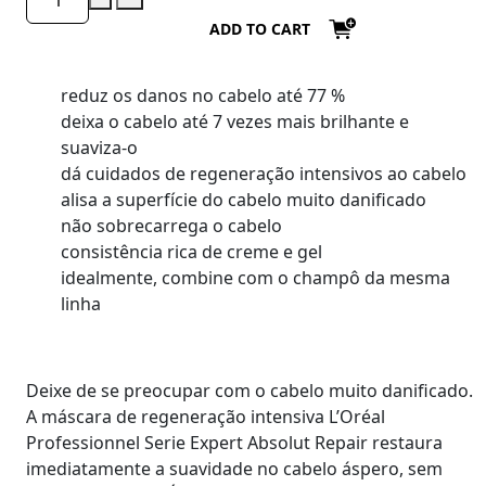
ADD TO CART
reduz os danos no cabelo até 77 %
deixa o cabelo até 7 vezes mais brilhante e
suaviza-o
dá cuidados de regeneração intensivos ao cabelo
alisa a superfície do cabelo muito danificado
não sobrecarrega o cabelo
consistência rica de creme e gel
idealmente, combine com o champô da mesma
linha
Deixe de se preocupar com o cabelo muito danificado.
A máscara de regeneração intensiva L’Oréal
Professionnel Serie Expert Absolut Repair restaura
imediatamente a suavidade no cabelo áspero, sem