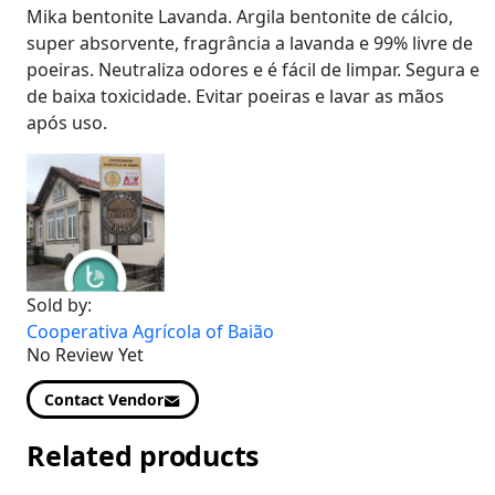
Mika bentonite Lavanda. Argila bentonite de cálcio,
super absorvente, fragrância a lavanda e 99% livre de
poeiras. Neutraliza odores e é fácil de limpar. Segura e
de baixa toxicidade. Evitar poeiras e lavar as mãos
após uso.
Sold by:
Cooperativa Agrícola of Baião
No Review Yet
Contact Vendor
Related products