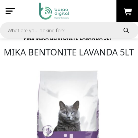
Products
Pets
MIKA BENTONITE LAVANDA 5LT
MIKA BENTONITE LAVANDA 5LT