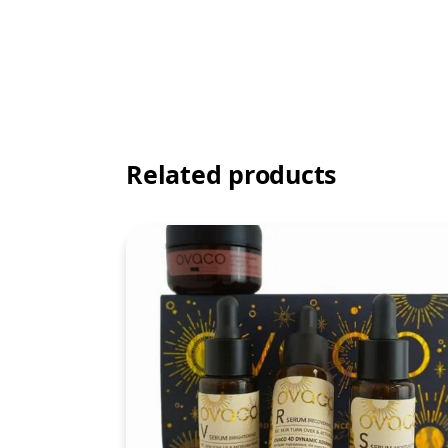
Related products