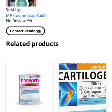
Sold by:
MP Cosméticos Baião
No Review Yet
Contact Vendor
Related products