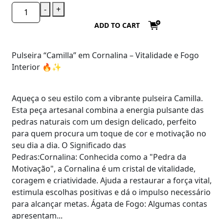
-
+
ADD TO CART
Pulseira “Camilla” em Cornalina – Vitalidade e Fogo
Interior
🔥✨
​Aqueça o seu estilo com a vibrante pulseira Camilla.
Esta peça artesanal combina a energia pulsante das
pedras naturais com um design delicado, perfeito
para quem procura um toque de cor e motivação no
seu dia a dia. O Significado das
Pedras:Cornalina: Conhecida como a "Pedra da
Motivação", a Cornalina é um cristal de vitalidade,
coragem e criatividade. Ajuda a restaurar a força vital,
estimula escolhas positivas e dá o impulso necessário
para alcançar metas. Ágata de Fogo: Algumas contas
apresentam...