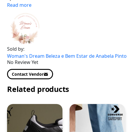
Read more
Sold by:
Woman's Dream Beleza e Bem Estar de Anabela Pinto
No Review Yet
Contact Vendor
Related products