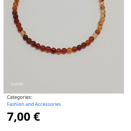
Categories:
Fashion and Accessories
7,00
€