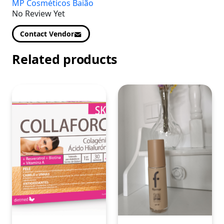
MP Cosméticos Baião
No Review Yet
Contact Vendor
Related products