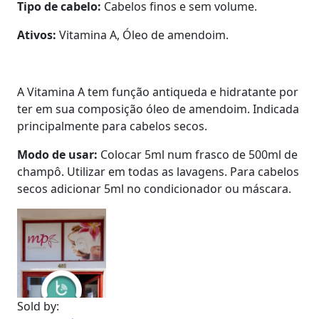
Tipo de cabelo:
Cabelos finos e sem volume.
Ativos:
Vitamina A, Óleo de amendoim.
A Vitamina A tem função antiqueda e hidratante por
ter em sua composição óleo de amendoim. Indicada
principalmente para cabelos secos.
Modo de usar:
Colocar 5ml num frasco de 500ml de
champô. Utilizar em todas as lavagens. Para cabelos
secos adicionar 5ml no condicionador ou máscara.
Sold by: