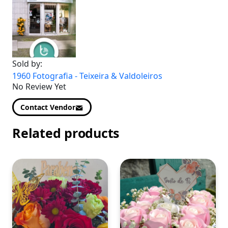
Sold by:
1960 Fotografia - Teixeira & Valdoleiros
No Review Yet
Contact Vendor
Related products