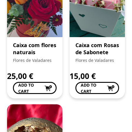
Caixa com flores
Caixa com Rosas
naturais
de Sabonete
Flores de Valadares
Flores de Valadares
25,00
€
15,00
€
ADD TO
ADD TO
CART
CART