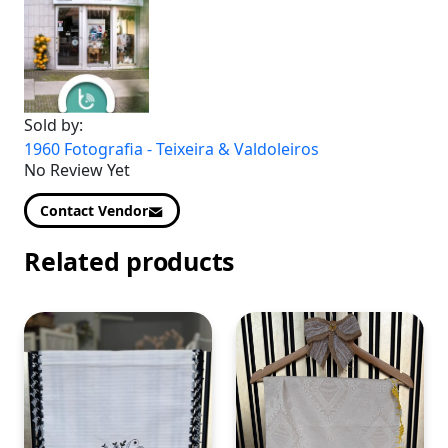
Sold by:
1960 Fotografia - Teixeira & Valdoleiros
No Review Yet
Contact Vendor
Related products