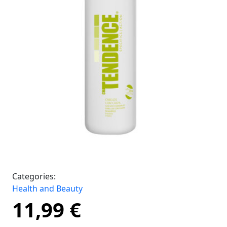
Categories:
Health and Beauty
11,99
€