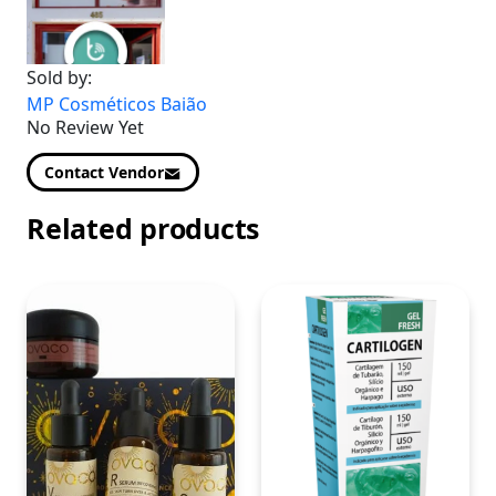
Sold by:
MP Cosméticos Baião
No Review Yet
Contact Vendor
Related products