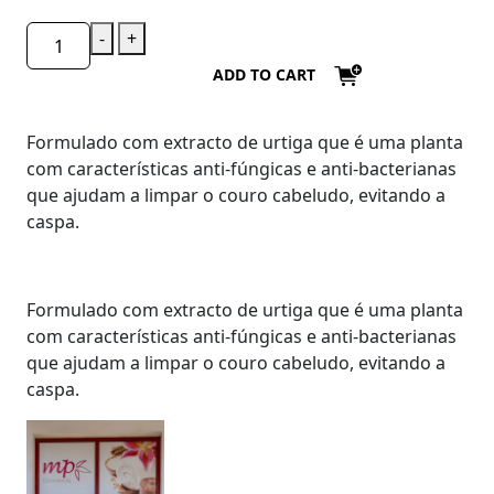
-
+
ADD TO CART
Formulado com extracto de urtiga que é uma planta
com características anti-fúngicas e anti-bacterianas
que ajudam a limpar o couro cabeludo, evitando a
caspa.
Formulado com extracto de urtiga que é uma planta
com características anti-fúngicas e anti-bacterianas
que ajudam a limpar o couro cabeludo, evitando a
caspa.