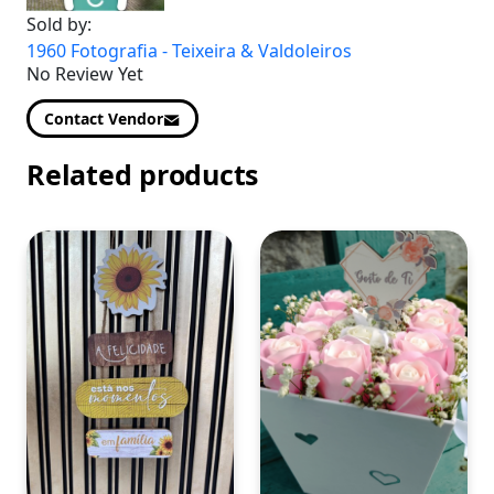
Sold by:
1960 Fotografia - Teixeira & Valdoleiros
No Review Yet
Contact Vendor
Related products