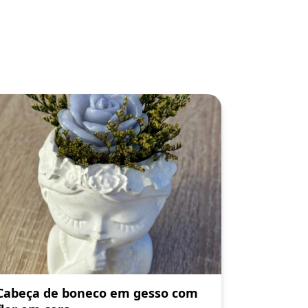
Cabeça de boneco em gesso com