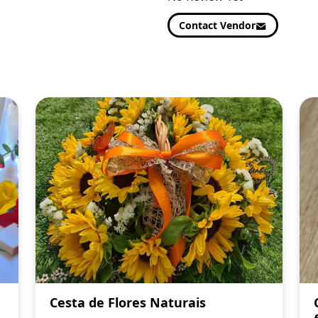
Contact Vendor
Cesta de Flores Naturais