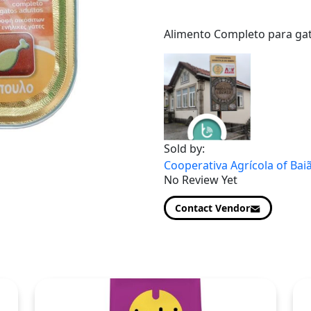
Alimento Completo para gat
Sold by:
Cooperativa Agrícola of Bai
No Review Yet
Contact Vendor