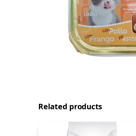
Related products