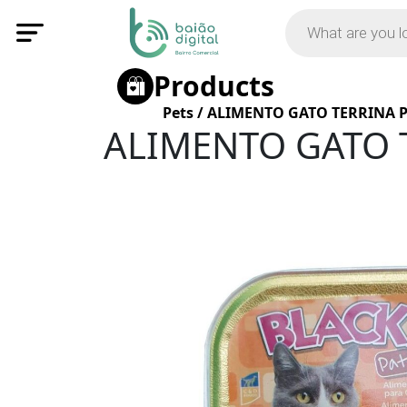
Products
Pets
/
ALIMENTO GATO TERRINA 
ALIMENTO GATO 