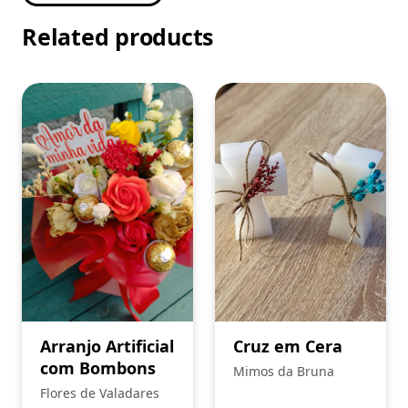
Related products
Arranjo Artificial
Cruz em Cera
com Bombons
Mimos da Bruna
Flores de Valadares