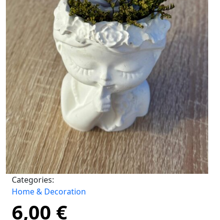
Categories:
Home & Decoration
6,00
€