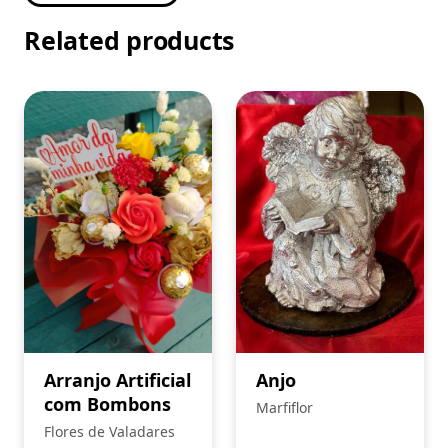
Related products
Arranjo Artificial
Anjo
com Bombons
Marfiflor
Flores de Valadares