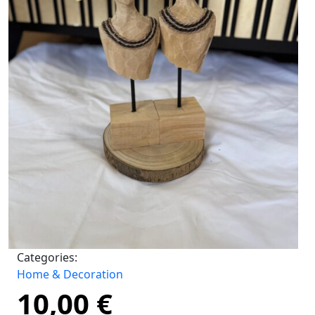
Categories:
Home & Decoration
10,00
€