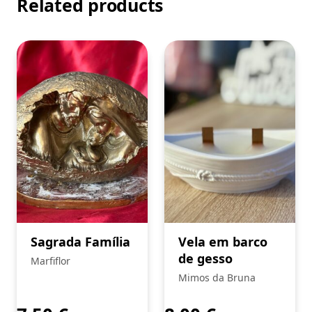
Related products
Sagrada Família
Vela em barco
de gesso
Marfiflor
Mimos da Bruna