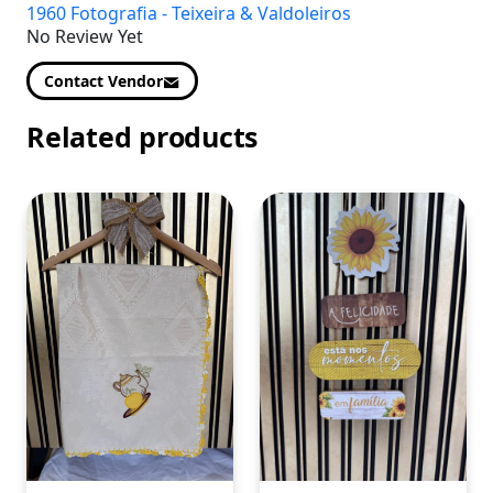
1960 Fotografia - Teixeira & Valdoleiros
No Review Yet
Contact Vendor
Related products