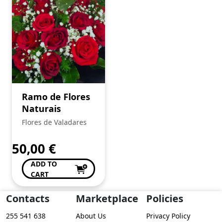
Ramo de Flores
Naturais
Flores de Valadares
50,00
€
ADD TO
CART
Contacts
Marketplace
Policies
255 541 638
About Us
Privacy Policy