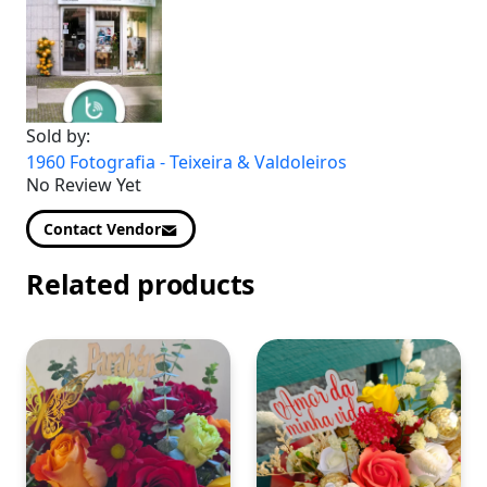
Sold by:
1960 Fotografia - Teixeira & Valdoleiros
No Review Yet
Contact Vendor
Related products