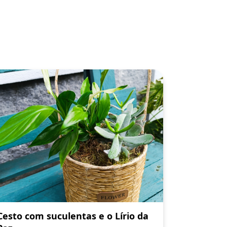
Cesto com suculentas e o Lírio da