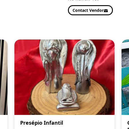
Contact Vendor
Presépio Infantil