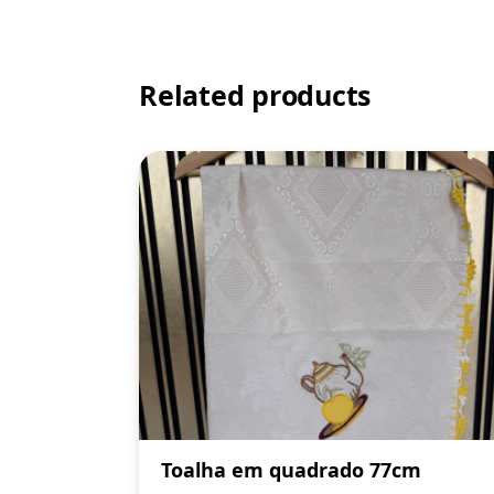
Related products
Toalha em quadrado 77cm