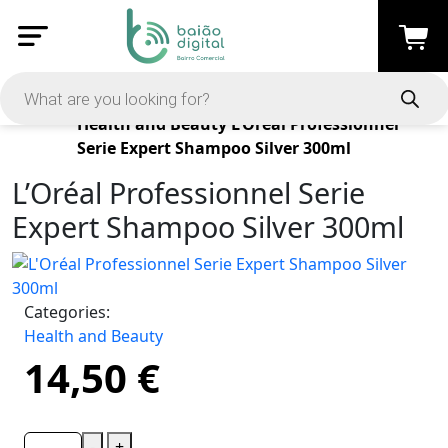
Products
Health and Beauty
L’Oréal Professionnel
Serie Expert Shampoo Silver 300ml
L’Oréal Professionnel Serie
Expert Shampoo Silver 300ml
Categories:
Health and Beauty
14,50
€
-
+