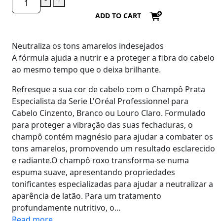
ADD TO CART
Neutraliza os tons amarelos indesejados
A fórmula ajuda a nutrir e a proteger a fibra do cabelo
ao mesmo tempo que o deixa brilhante.
​Refresque a sua cor de cabelo com o Champô Prata
Especialista da Serie L'Oréal Professionnel para
Cabelo Cinzento, Branco ou Louro Claro. Formulado
para proteger a vibração das suas fechaduras, o
champô contém magnésio para ajudar a combater os
tons amarelos, promovendo um resultado esclarecido
e radiante.O champô roxo transforma-se numa
espuma suave, apresentando propriedades
tonificantes especializadas para ajudar a neutralizar a
aparência de latão. Para um tratamento
profundamente nutritivo, o...
Read more