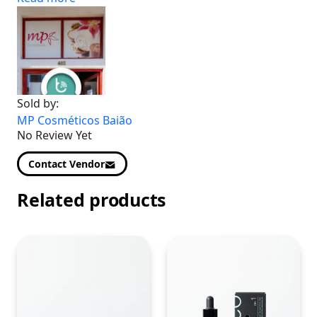
Sold by:
MP Cosméticos Baião
No Review Yet
Contact Vendor
Related products