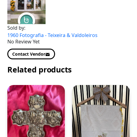
Sold by:
1960 Fotografia - Teixeira & Valdoleiros
No Review Yet
Contact Vendor
Related products