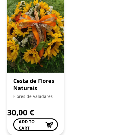
Cesta de Flores
Naturais
Flores de Valadares
30,00
€
ADD TO
CART