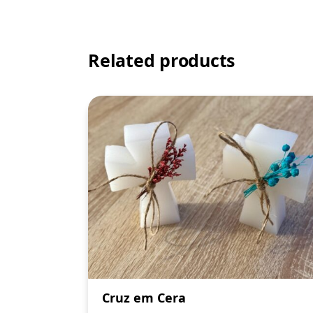
Related products
Cruz em Cera