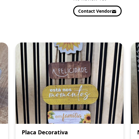
Contact Vendor
Placa Decorativa