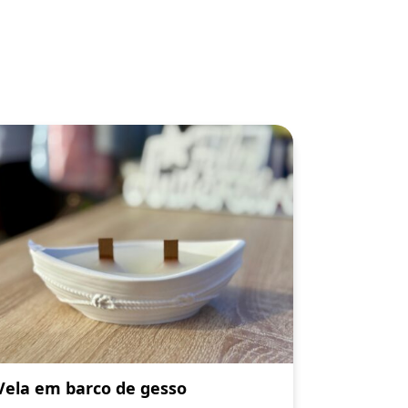
Vela em barco de gesso