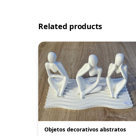
Related products
Objetos decorativos abstratos