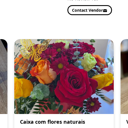
Contact Vendor
Caixa com flores naturais